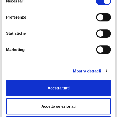
Necessari
del
consenso
Preferenze
Statistiche
Marketing
Mostra dettagli
Accetta tutti
Accetta selezionati